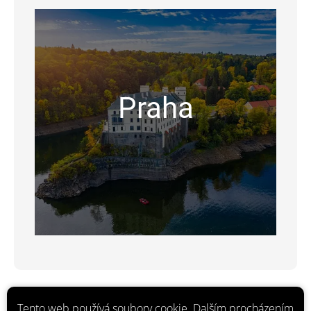
Praha
Tento web používá soubory cookie. Dalším procházením